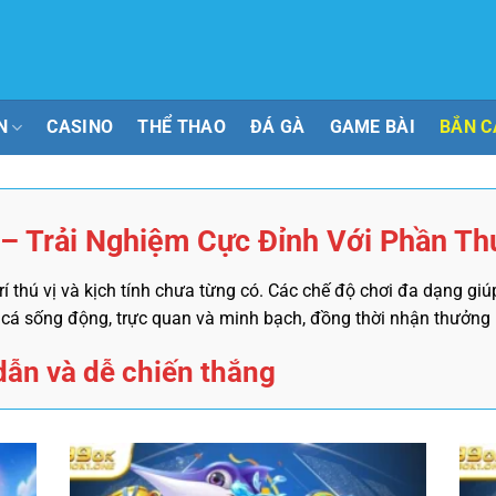
N
CASINO
THỂ THAO
ĐÁ GÀ
GAME BÀI
BẮN C
– Trải Nghiệm Cực Đỉnh Với Phần T
í thú vị và kịch tính chưa từng có. Các chế độ chơi đa dạng giú
 cá sống động, trực quan và minh bạch, đồng thời nhận thưởng
dẫn và dễ chiến thắng
kế trực quan và phần thưởng hấp dẫn. Mỗi bàn mang đến trải ng
huật hiệu quả hơn.