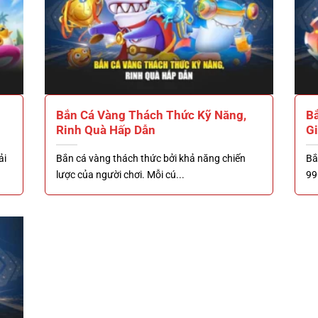
ghiệm quen thuộc nhưng vẫn đầy thú vị với cơ chế thưởng linh 
hần thưởng. Với giao diện thân thiện, bàn bắn cá cổ điển cho p
Bắn Cá Vàng Thách Thức Kỹ Năng,
B
Rinh Quà Hấp Dẫn
Gi
ải
Bắn cá vàng thách thức bởi khả năng chiến
Bắ
lược của người chơi. Mỗi cú...
99