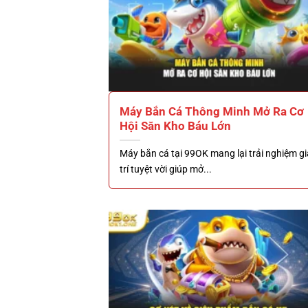
Bàn bắn cá cổ điển
Bàn bắn cá cổ điển tại
Bắn cá 99OK
mang lại trải n
chơi, chọn loại đạn và mục tiêu phù hợp để tối ưu p
tỷ lệ chiến thắng.
Máy Bắn Cá Thông Minh Mở Ra Cơ
Hội Săn Kho Báu Lớn
Máy bắn cá tại 99OK mang lại trải nghiệm gi
trí tuyệt vời giúp mở...