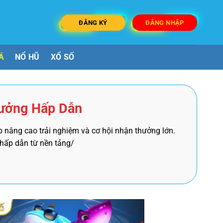
ĐĂNG KÝ
ĐĂNG NHẬP
Á
NỔ HŨ
XỔ SỐ
hưởng Hấp Dẫn
p nâng cao trải nghiệm và cơ hội nhận thưởng lớn.
 hấp dẫn từ nền tảng/
hiệm riêng, phù hợp với mọi cấp độ người tham gia.