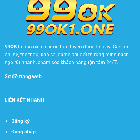
99OK
là nhà cái cá cược trực tuyến đáng tin cậy. Casino
online, thể thao, bắn cá, game bài đổi thưởng minh bạch,
nạp rút nhanh, chăm sóc khách hàng tận tâm 24/7.
Sơ đồ trang web
LIÊN KẾT NHANH
Đăng ký
Đăng nhập