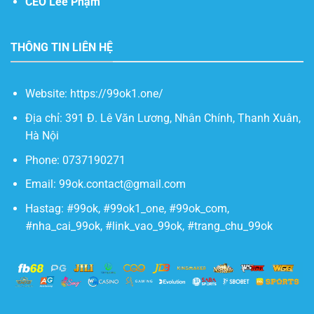
CEO Lee Phạm
THÔNG TIN LIÊN HỆ
Website:
https://99ok1.one/
Địa chỉ: 391 Đ. Lê Văn Lương, Nhân Chính, Thanh Xuân,
Hà Nội
Phone: 0737190271
Email:
99ok.contact@gmail.com
Hastag: #99ok, #99ok1_one, #99ok_com,
#nha_cai_99ok, #link_vao_99ok, #trang_chu_99ok