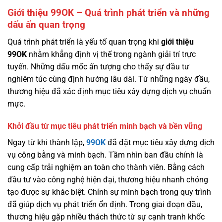
Giới thiệu 99OK – Quá trình phát triển và những
dấu ấn quan trọng
Quá trình phát triển là yếu tố quan trọng khi
giới thiệu
99OK
nhằm khẳng định vị thế trong ngành giải trí trực
tuyến. Những dấu mốc ấn tượng cho thấy sự đầu tư
nghiêm túc cùng định hướng lâu dài. Từ những ngày đầu,
thương hiệu đã xác định mục tiêu xây dựng dịch vụ chuẩn
mực.
Khởi đầu từ mục tiêu phát triển minh bạch và bền vững
Ngay từ khi thành lập,
99OK
đã đặt mục tiêu xây dựng dịch
vụ công bằng và minh bạch. Tầm nhìn ban đầu chính là
cung cấp trải nghiệm an toàn cho thành viên. Bằng cách
đầu tư vào công nghệ hiện đại, thương hiệu nhanh chóng
tạo được sự khác biệt. Chính sự minh bạch trong quy trình
đã giúp dịch vụ phát triển ổn định. Trong giai đoạn đầu,
thương hiệu gặp nhiều thách thức từ sự cạnh tranh khốc