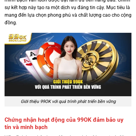
sự kết hợp này tạo ra một dịch vụ đáng tin cậy. Mục tiêu là
mang đến lựa chọn phong phú và chất lượng cao cho cộng
đồng.
Giới thiệu 99OK với quá trình phát triển bền vững
Chứng nhận hoạt động của 99OK đảm bảo uy
tín và minh bạch