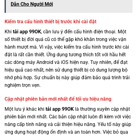
Dẫn Cho Người Mới
Kiểm tra cấu hình thiết bị trước khi cài đặt
Khi
tải app 99OK
, cần lưu ý đến cấu hình điện thoại. Một
số thiết bị đời quá cũ có thể gặp khó khăn trong việc vận
hành mượt mà. Vì vậy, việc kiểm tra cấu hình trước khi cài
đặt là rất cần thiết. Ứng dụng tương thích tốt với hầu hết
các dòng máy Android và iOS hiện nay. Tuy nhiên, để đạt
hiệu quả cao nhất, nên sử dụng thiết bị có dung lượng bộ
nhớ phù hợp. Sự chuẩn bị này giúp đảm bảo quá trình trải
nghiệm trọn vẹn.
Cập nhật phiên bản mới nhất để tối ưu hiệu năng
Một lưu ý khác khi
tải app 99OK
là thường xuyên cập nhật
phiên bản mới nhất. Các bản cập nhật luôn đi kèm với việc
nâng cấp tính năng và cải thiện hiệu năng. Yếu tố này giúp
ứng dụng hoạt động ổn định và an toàn hơn. Việc bỏ qua