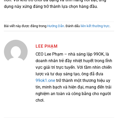
dụng này xứng đáng trở thành lựa chọn hàng đầu.
Bài viết này được đăng trong
Hướng Dẫn
. Đánh dấu
liên kết thường trực
.
LEE PHẠM
CEO Lee Phạm – nhà sáng lập 99OK, là
doanh nhân trẻ đầy nhiệt huyết trong lĩnh
vực giải trí trực tuyến. Với tầm nhìn chiến
lược và tư duy sáng tạo, ông đã đưa
99ok1.one
trở thành một thương hiệu uy
tín, minh bạch và hiện đại, mang đến trải
nghiệm an toàn và công bằng cho người
chơi.