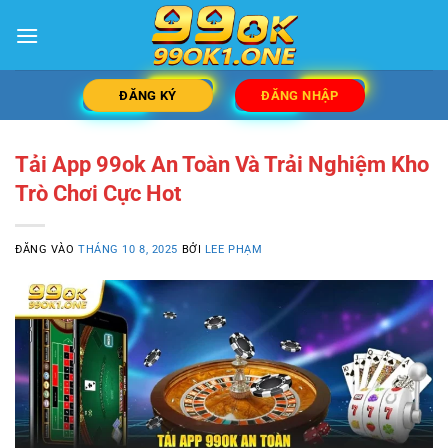
Bỏ
qua
nội
dung
ĐĂNG KÝ
ĐĂNG NHẬP
Tải App 99ok An Toàn Và Trải Nghiệm Kho
Trò Chơi Cực Hot
ĐĂNG VÀO
THÁNG 10 8, 2025
BỞI
LEE PHẠM