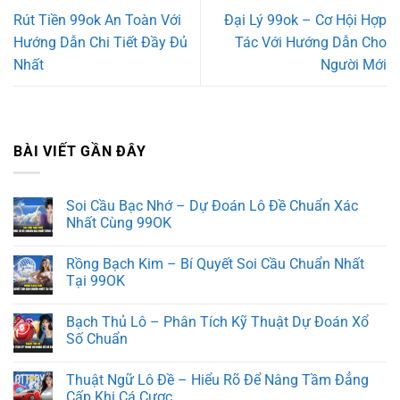
Rút Tiền 99ok An Toàn Với
Đại Lý 99ok – Cơ Hội Hợp
Hướng Dẫn Chi Tiết Đầy Đủ
Tác Với Hướng Dẫn Cho
Nhất
Người Mới
BÀI VIẾT GẦN ĐÂY
Soi Cầu Bạc Nhớ – Dự Đoán Lô Đề Chuẩn Xác
Nhất Cùng 99OK
Rồng Bạch Kim – Bí Quyết Soi Cầu Chuẩn Nhất
Tại 99OK
Bạch Thủ Lô – Phân Tích Kỹ Thuật Dự Đoán Xổ
Số Chuẩn
Thuật Ngữ Lô Đề – Hiểu Rõ Để Nâng Tầm Đẳng
Cấp Khi Cá Cược