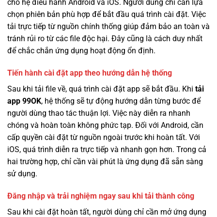
cho hệ điều hành Android và iOS. Người dùng chỉ cần lựa
chọn phiên bản phù hợp để bắt đầu quá trình cài đặt. Việc
tải trực tiếp từ nguồn chính thống giúp đảm bảo an toàn và
tránh rủi ro từ các file độc hại. Đây cũng là cách duy nhất
để chắc chắn ứng dụng hoạt động ổn định.
Tiến hành cài đặt app theo hướng dẫn hệ thống
Sau khi tải file về, quá trình cài đặt app sẽ bắt đầu. Khi
tải
app 99OK
, hệ thống sẽ tự động hướng dẫn từng bước để
người dùng thao tác thuận lợi. Việc này diễn ra nhanh
chóng và hoàn toàn không phức tạp. Đối với Android, cần
cấp quyền cài đặt từ nguồn ngoài trước khi hoàn tất. Với
iOS, quá trình diễn ra trực tiếp và nhanh gọn hơn. Trong cả
hai trường hợp, chỉ cần vài phút là ứng dụng đã sẵn sàng
sử dụng.
Đăng nhập và trải nghiệm ngay sau khi tải thành công
Sau khi cài đặt hoàn tất, người dùng chỉ cần mở ứng dụng