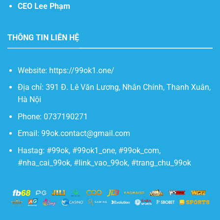
CEO Lee Phạm
THÔNG TIN LIÊN HỆ
Website:
https://99ok1.one/
Địa chỉ: 391 Đ. Lê Văn Lương, Nhân Chính, Thanh Xuân,
Hà Nội
Phone: 0737190271
Email:
99ok.contact@gmail.com
Hastag: #99ok, #99ok1_one, #99ok_com,
#nha_cai_99ok, #link_vao_99ok, #trang_chu_99ok