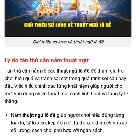
Giới thiệu sơ lược về thuật ngữ lô đề
Lý do tân thủ cần nắm thuật ngữ
Tân thủ cần nắm rõ các
thuật ngữ lô đề
để tham gia trò
chơi hiệu quả và tránh sai sót trong quá trình soi cầu hay
đặt. Việc hiểu chính xác từng khái niệm giúp người chơi
mới vận dụng chiến thuật một cách linh hoạt và tăng tỷ lệ
thắng.
Nắm
thuật ngữ lô đề
giúp người chơi hiểu đúng từng
loại lô, từ lô xiên, kép đến rơi, từ đó xác định chính xác
số lượng, cách chơi phù hợp với ngân sách.