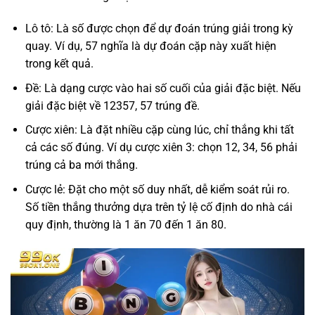
Lô tô: Là số được chọn để dự đoán trúng giải trong kỳ
quay. Ví dụ, 57 nghĩa là dự đoán cặp này xuất hiện
trong kết quả.
Đề: Là dạng cược vào hai số cuối của giải đặc biệt. Nếu
giải đặc biệt về 12357, 57 trúng đề.
Cược xiên: Là đặt nhiều cặp cùng lúc, chỉ thắng khi tất
cả các số đúng. Ví dụ cược xiên 3: chọn 12, 34, 56 phải
trúng cả ba mới thắng.
Cược lẻ: Đặt cho một số duy nhất, dễ kiểm soát rủi ro.
Số tiền thắng thưởng dựa trên tỷ lệ cố định do nhà cái
quy định, thường là 1 ăn 70 đến 1 ăn 80.