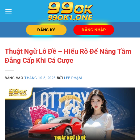
Bỏ
qua
nội
dung
ĐĂNG KÝ
ĐĂNG NHẬP
Thuật Ngữ Lô Đề – Hiểu Rõ Để Nâng Tầm
Đẳng Cấp Khi Cá Cược
ĐĂNG VÀO
THÁNG 10 8, 2025
BỞI
LEE PHẠM