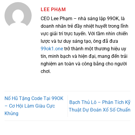
LEE PHẠM
CEO Lee Phạm – nhà sáng lập 99OK, là
doanh nhân trẻ đầy nhiệt huyết trong lĩnh
vực giải trí trực tuyến. Với tầm nhìn chiến
lược và tư duy sáng tạo, ông đã đưa
99ok1.one
trở thành một thương hiệu uy
tín, minh bạch và hiện đại, mang đến trải
nghiệm an toàn và công bằng cho người
chơi.
Nổ Hũ Tặng Code Tại 99OK
Bạch Thủ Lô – Phân Tích Kỹ
– Cơ Hội Làm Giàu Cực
Thuật Dự Đoán Xổ Số Chuẩn
Khủng