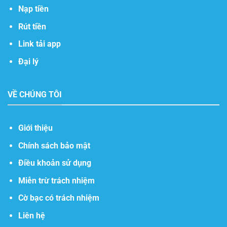
Nạp tiền
Rút tiền
Link tải app
Đại lý
VỀ CHÚNG TÔI
Giới thiệu
Chính sách bảo mật
Điều khoản sử dụng
Miễn trừ trách nhiệm
Cờ bạc có trách nhiệm
Liên hệ