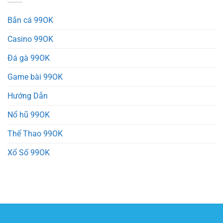
Bắn cá 99OK
Casino 99OK
Đá gà 99OK
Game bài 99OK
Hướng Dẫn
Nổ hũ 99OK
Thể Thao 99OK
Xổ Số 99OK