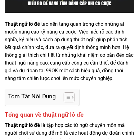
Thuật ngữ lô đề
tạo nền tảng quan trọng cho những ai
muốn nâng cao kỹ năng cá cược. Việc hiểu rõ các định
nghĩa, ký hiệu và cách áp dụng thuật ngữ giúp phân tích
kết quả chính xác, đưa ra quyết định thông minh hơn. Hệ
thống giải thích chi tiết từ những khái niệm cơ bản đến các
thuật ngữ nâng cao, cung cấp công cụ cần thiết để đánh
giá và dự đoán tại 99OK một cách hiệu quả, đồng thời
nâng tầm chiến lược chơi lên mức chuyên nghiệp.
Tóm Tắt Nội Dung
Tổng quan về thuật ngữ lô đề
Thuật ngữ lô đề
là tập hợp các từ ngữ chuyên môn mà
người chơi sử dụng để mô tả các hoạt động dự đoán chính