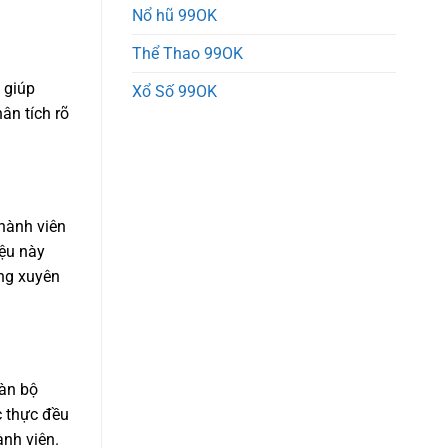
Nổ hũ 99OK
Thể Thao 99OK
 giúp
Xổ Số 99OK
ân tích rõ
Thành viên
iệu này
ờng xuyên
oàn bộ
c thực đều
ành viên.