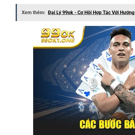
Xem thêm:
Đại Lý 99ok - Cơ Hội Hợp Tác Với Hướn