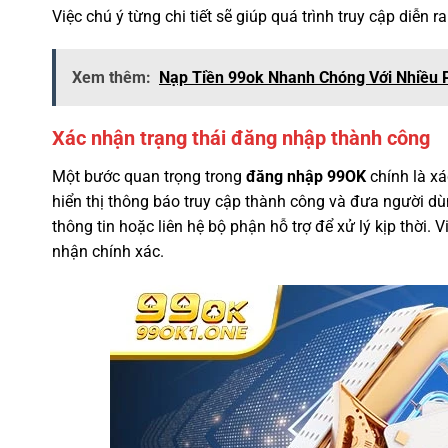
Việc chú ý từng chi tiết sẽ giúp quá trình truy cập diễn 
Xem thêm:
Nạp Tiền 99ok Nhanh Chóng Với Nhiều 
Xác nhận trạng thái đăng nhập thành công
Một bước quan trọng trong
đăng nhập 99OK
chính là xá
hiển thị thông báo truy cập thành công và đưa người dùn
thông tin hoặc liên hệ bộ phận hỗ trợ để xử lý kịp thời
nhận chính xác.