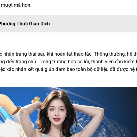
ra mượt mà hơn.
Phương Thức Giao Dịch
c nhận trạng thái sau khi hoàn tất thao tác. Thông thường, hệ t
g đến trang chủ. Trong trường hợp có lỗi, thành viên cần kiểm t
. Việc xác nhận kết quả giúp đảm bảo toàn bộ dữ liệu đã được hệ 