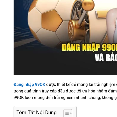
Đăng nhập 99OK
được thiết kế để mang lại trải nghiệm ổ
trong quá trình truy cập đều được tối ưu hóa nhằm đảm 
99OK luôn mang đến trải nghiệm nhanh chóng, không g
Tóm Tắt Nội Dung