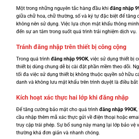
Một trong những nguyên tắc hàng đầu khi
đăng nhập 
giữa chữ hoa, chữ thường, số và ký tự đặc biệt để tăn
không nên sử dụng. Việc lựa chọn mật khẩu thông minh
đến sự an tâm trong suốt quá trình trải nghiệm dịch vụ.
Tránh đăng nhập trên thiết bị công cộng
Trong quá trình
đăng nhập 99OK
, việc sử dụng thiết bị
thiết bị dùng chung dễ bị cài đặt phần mềm theo dõi. Nga
tối đa việc sử dụng thiết bị không thuộc quyền sở hữu 
danh và không lưu mật khẩu trên trình duyệt là điều bắt
Kích hoạt xác thực hai lớp khi đăng nhập
Để tăng cường bảo mật cho quá trình
đăng nhập 99OK
,
cầu nhập thêm mã xác thực gửi về điện thoại hoặc email.
truy cập trái phép. Sự bổ sung này mang lại lớp bảo vệ 
thường khá đơn giản và nhanh chóng.