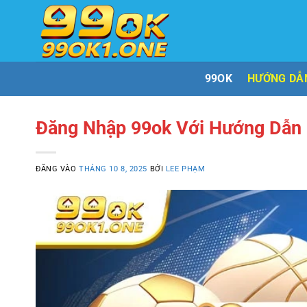
Bỏ
qua
nội
dung
99OK
HƯỚNG DẪ
Đăng Nhập 99ok Với Hướng Dẫn C
ĐĂNG VÀO
THÁNG 10 8, 2025
BỞI
LEE PHẠM