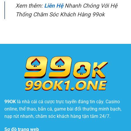
Xem thêm:
Liên Hệ
Nhanh Chóng Với Hệ
Thống Chăm Sóc Khách Hàng 99ok
99OK
là nhà cái cá cược trực tuyến đáng tin cậy. Casino
online, thể thao, bắn cá, game bài đổi thưởng minh bạch,
nạp rút nhanh, chăm sóc khách hàng tận tâm 24/7.
Sơ đồ trang web