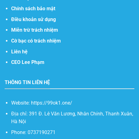
Chính sách bảo mật
Điều khoản sử dụng
Miễn trừ trách nhiệm
Cờ bạc có trách nhiệm
Liên hệ
CEO Lee Phạm
THÔNG TIN LIÊN HỆ
Website:
https://99ok1.one/
Địa chỉ: 391 Đ. Lê Văn Lương, Nhân Chính, Thanh Xuân,
Hà Nội
Phone: 0737190271