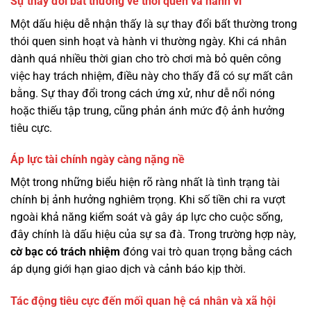
Sự thay đổi bất thường về thói quen và hành vi
Một dấu hiệu dễ nhận thấy là sự thay đổi bất thường trong
thói quen sinh hoạt và hành vi thường ngày. Khi cá nhân
dành quá nhiều thời gian cho trò chơi mà bỏ quên công
việc hay trách nhiệm, điều này cho thấy đã có sự mất cân
bằng. Sự thay đổi trong cách ứng xử, như dễ nổi nóng
hoặc thiếu tập trung, cũng phản ánh mức độ ảnh hưởng
tiêu cực.
Áp lực tài chính ngày càng nặng nề
Một trong những biểu hiện rõ ràng nhất là tình trạng tài
chính bị ảnh hưởng nghiêm trọng. Khi số tiền chi ra vượt
ngoài khả năng kiểm soát và gây áp lực cho cuộc sống,
đây chính là dấu hiệu của sự sa đà. Trong trường hợp này,
cờ bạc có trách nhiệm
đóng vai trò quan trọng bằng cách
áp dụng giới hạn giao dịch và cảnh báo kịp thời.
Tác động tiêu cực đến mối quan hệ cá nhân và xã hội