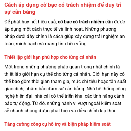
Cách áp dụng cờ bạc có trách nhiệm để duy trì
sự cân bằng
Để phát huy hết hiệu quả,
cờ bạc có trách nhiệm
cần được
áp dụng một cách thực tế và linh hoạt. Những phương
pháp dưới đây chính là cách giúp xây dựng trải nghiệm an
toàn, minh bạch và mang tính bền vững.
Thiết lập giới hạn phù hợp cho từng cá nhân
Một trong những phương pháp quan trọng nhất chính là
thiết lập giới hạn cụ thể cho từng cá nhân. Giới hạn này có
thể bao gồm thời gian tham gia, mức chi tiêu hoặc tần suất
giao dịch, nhằm bảo đảm sự cân bằng. Nhờ hệ thống công
nghệ hiện đại, nhà cái có thể triển khai các tính năng cảnh
báo tự động. Từ đó, những hành vi vượt ngoài kiểm soát
sẽ nhanh chóng được phát hiện và điều chỉnh kịp thời.
Tăng cường công cụ hỗ trợ và biện pháp kiểm soát