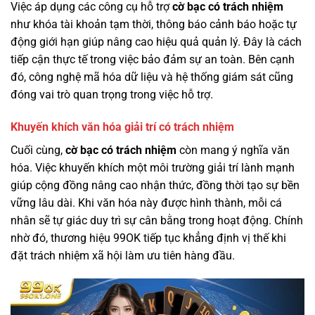
Việc áp dụng các công cụ hỗ trợ
cờ bạc có trách nhiệm
như khóa tài khoản tạm thời, thông báo cảnh báo hoặc tự
động giới hạn giúp nâng cao hiệu quả quản lý. Đây là cách
tiếp cận thực tế trong việc bảo đảm sự an toàn. Bên cạnh
đó, công nghệ mã hóa dữ liệu và hệ thống giám sát cũng
đóng vai trò quan trọng trong việc hỗ trợ.
Khuyến khích văn hóa giải trí có trách nhiệm
Cuối cùng,
cờ bạc có trách nhiệm
còn mang ý nghĩa văn
hóa. Việc khuyến khích một môi trường giải trí lành mạnh
giúp cộng đồng nâng cao nhận thức, đồng thời tạo sự bền
vững lâu dài. Khi văn hóa này được hình thành, mỗi cá
nhân sẽ tự giác duy trì sự cân bằng trong hoạt động. Chính
nhờ đó, thương hiệu 99OK tiếp tục khẳng định vị thế khi
đặt trách nhiệm xã hội làm ưu tiên hàng đầu.