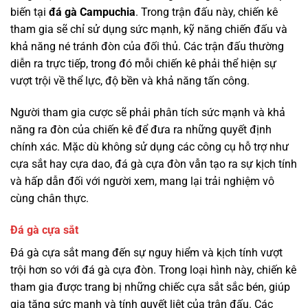
biến tại
đá gà Campuchia
. Trong trận đấu này, chiến kê
tham gia sẽ chỉ sử dụng sức mạnh, kỹ năng chiến đấu và
khả năng né tránh đòn của đối thủ. Các trận đấu thường
diễn ra trực tiếp, trong đó mỗi chiến kê phải thể hiện sự
vượt trội về thể lực, độ bền và khả năng tấn công.
Người tham gia cược sẽ phải phân tích sức mạnh và khả
năng ra đòn của chiến kê để đưa ra những quyết định
chính xác. Mặc dù không sử dụng các công cụ hỗ trợ như
cựa sắt hay cựa dao, đá gà cựa đòn vẫn tạo ra sự kịch tính
và hấp dẫn đối với người xem, mang lại trải nghiệm vô
cùng chân thực.
Đá gà cựa sắt
Đá gà cựa sắt mang đến sự nguy hiểm và kịch tính vượt
trội hơn so với đá gà cựa đòn. Trong loại hình này, chiến kê
tham gia được trang bị những chiếc cựa sắt sắc bén, giúp
gia tăng sức mạnh và tính quyết liệt của trận đấu. Các