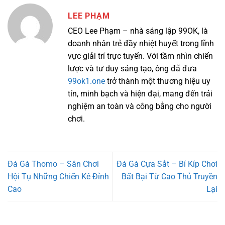
LEE PHẠM
CEO Lee Phạm – nhà sáng lập 99OK, là
doanh nhân trẻ đầy nhiệt huyết trong lĩnh
vực giải trí trực tuyến. Với tầm nhìn chiến
lược và tư duy sáng tạo, ông đã đưa
99ok1.one
trở thành một thương hiệu uy
tín, minh bạch và hiện đại, mang đến trải
nghiệm an toàn và công bằng cho người
chơi.
Đá Gà Thomo – Sân Chơi
Đá Gà Cựa Sắt – Bí Kíp Chơi
Hội Tụ Những Chiến Kê Đỉnh
Bất Bại Từ Cao Thủ Truyền
Cao
Lại