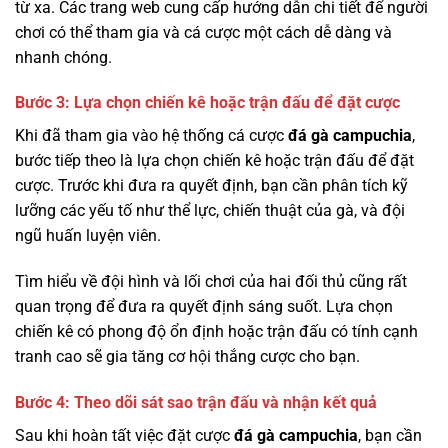
từ xa. Các trang web cung cấp hướng dẫn chi tiết để người
chơi có thể tham gia và cá cược một cách dễ dàng và
nhanh chóng.
Bước 3: Lựa chọn chiến kê hoặc trận đấu để đặt cược
Khi đã tham gia vào hệ thống cá cược
đá gà campuchia
,
bước tiếp theo là lựa chọn chiến kê hoặc trận đấu để đặt
cược. Trước khi đưa ra quyết định, bạn cần phân tích kỹ
lưỡng các yếu tố như thể lực, chiến thuật của gà, và đội
ngũ huấn luyện viên.
Tìm hiểu về đội hình và lối chơi của hai đối thủ cũng rất
quan trọng để đưa ra quyết định sáng suốt. Lựa chọn
chiến kê có phong độ ổn định hoặc trận đấu có tính cạnh
tranh cao sẽ gia tăng cơ hội thắng cược cho bạn.
Bước 4: Theo dõi sát sao trận đấu và nhận kết quả
Sau khi hoàn tất việc đặt cược
đá gà campuchia
, bạn cần