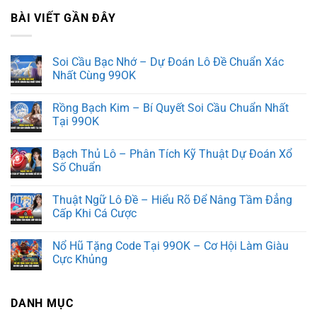
BÀI VIẾT GẦN ĐÂY
Soi Cầu Bạc Nhớ – Dự Đoán Lô Đề Chuẩn Xác
Nhất Cùng 99OK
Rồng Bạch Kim – Bí Quyết Soi Cầu Chuẩn Nhất
Tại 99OK
Bạch Thủ Lô – Phân Tích Kỹ Thuật Dự Đoán Xổ
Số Chuẩn
Thuật Ngữ Lô Đề – Hiểu Rõ Để Nâng Tầm Đẳng
Cấp Khi Cá Cược
Nổ Hũ Tặng Code Tại 99OK – Cơ Hội Làm Giàu
Cực Khủng
DANH MỤC