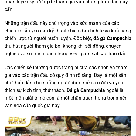
huấn luyện kỹ lưỡng để tham gia vào những trận đấu gay
cấn.
Những trận đấu này chú trọng vào sức mạnh của các
chiến kê lẫn yêu cầu kỹ thuật chiến đấu tinh tế và khả năng
chiến lược từ người huấn luyện. Đặc biệt,
đá gà Campuchia
thu hút người tham gia bởi không khí sôi động, chuyên
nghiệp và sự minh bạch trong việc giám sát các trận đấu.
Các chiến kê thường được trang bị cựa sắc nhọn và tham
gia vào các trận đấu có quy định rõ ràng. Đây là một sân
chơi hấp dẫn cho những người đam mê cá cược và yêu
thích sự kịch tính, thử thách.
Đá gà Campuchia
ngoài là
một môn giải trí nó còn là một phần quan trọng trong nền
văn hóa của quốc gia này.