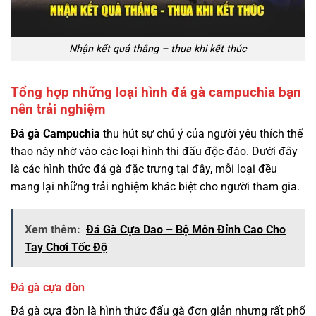
Nhận kết quả thắng – thua khi kết thúc
Tổng hợp những loại hình đá gà campuchia bạn
nên trải nghiệm
Đá gà Campuchia
thu hút sự chú ý của người yêu thích thể
thao này nhờ vào các loại hình thi đấu độc đáo. Dưới đây
là các hình thức đá gà đặc trưng tại đây, mỗi loại đều
mang lại những trải nghiệm khác biệt cho người tham gia.
Xem thêm:
Đá Gà Cựa Dao – Bộ Môn Đỉnh Cao Cho
Tay Chơi Tốc Độ
Đá gà cựa đòn
Đá gà cựa đòn là hình thức đấu gà đơn giản nhưng rất phổ