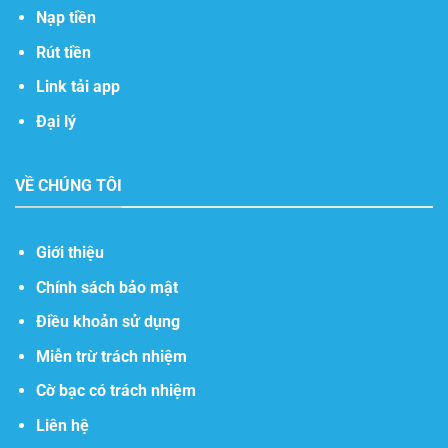
Nạp tiền
Rút tiền
Link tải app
Đại lý
VỀ CHÚNG TÔI
Giới thiệu
Chính sách bảo mật
Điều khoản sử dụng
Miễn trừ trách nhiệm
Cờ bạc có trách nhiệm
Liên hệ