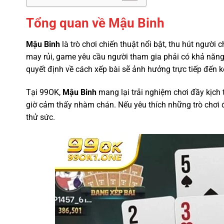
Tổng quan về Mậu Binh
Mậu Binh
là trò chơi chiến thuật nổi bật, thu hút người c
may rủi, game yêu cầu người tham gia phải có khả năng 
quyết định về cách xếp bài sẽ ảnh hưởng trực tiếp đến k
Tại 99OK,
Mậu Binh
mang lại trải nghiệm chơi đầy kịch 
giờ cảm thấy nhàm chán. Nếu yêu thích những trò chơi 
thử sức.