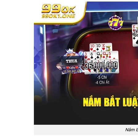
Nắm bắ