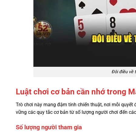
Đôi điều về
Luật chơi cơ bản cần nhớ trong M
Trò chơi này mang đậm tính chiến thuật, nơi mỗi quyết 
vững các quy tắc cơ bản từ số lượng người chơi đến các
Số lượng người tham gia