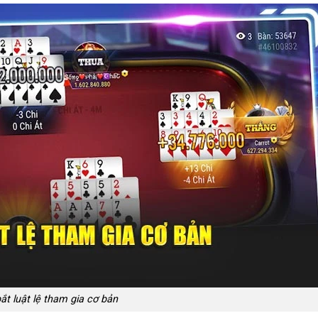
t luật lệ tham gia cơ bản