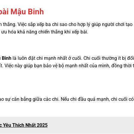
bài Mậu Binh
 thắng. Việc sắp xếp ba chi sao cho hợp lý giúp người chơi tạo 
 ưu hóa khả năng chiến thắng khi xếp bài.
 Binh
là luôn đặt chi mạnh nhất ở cuối. Chi cuối thường ít bị đối
hất. Việc này giúp bạn bảo vệ bộ mạnh nhất của mình, đồng thời 
ạo sự cân bằng giữa các chi. Nếu chi đầu quá mạnh, chi cuối có 
c Yêu Thích Nhất 2025